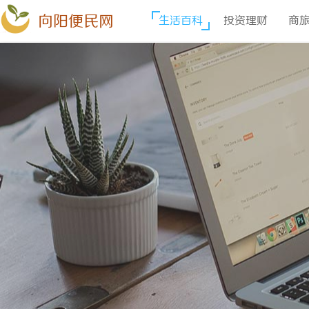
向阳便民网
生活百科
投资理财
商