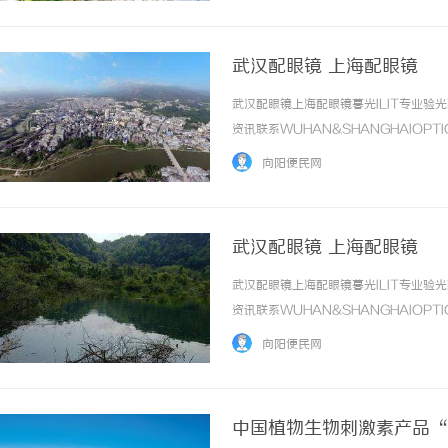
武汉配眼镜 上海配眼镜
武汉配眼镜上海配眼镜暮光ILIT专业
资讯联系WUHAN&SHANGHAIOPT
品牌，现于武汉与上海设有4家门店。以
向阳便民网
惠，兼顾高专业度与高性价比... ...……
武汉配眼镜 上海配眼镜
武汉配眼镜上海配眼镜暮光ILIT专业
资讯联系WUHAN&SHANGHAIOPT
品牌，现于武汉与上海设有4家门店。以
向阳便民网
惠，兼顾高专业度与高性价比... ...……
中国植物生物刺激素产品“