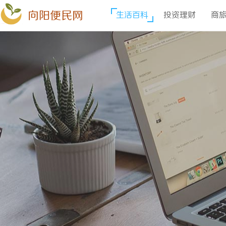
向阳便民网
生活百科
投资理财
商