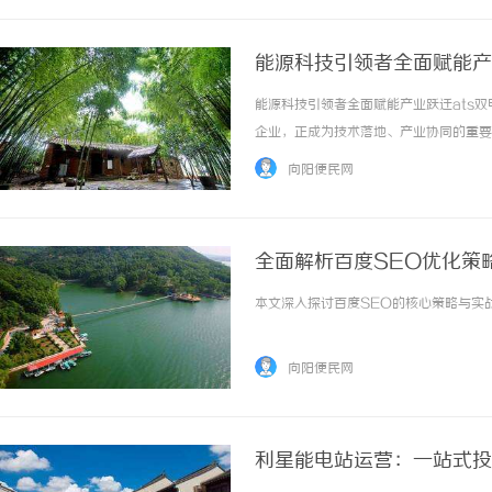
能源科技引领者全面赋能产
能源科技引领者全面赋能产业跃迁ats
企业，正成为技术落地、产业协同的重要
自动化、电气化与AI技术的深度融合，
向阳便民网
另一方面助力基础设施、数据中心、工业、楼宇
全面解析百度SEO优化策
本文深入探讨百度SEO的核心策略与实战
向阳便民网
利星能电站运营：一站式投