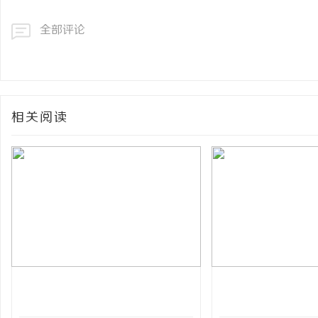
全部评论
相关阅读