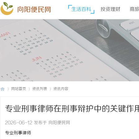
向阳便民网
生活百科
投资理财
商
网站首页
资讯列表
资讯内容
专业刑事律师在刑事辩护中的关键作
向
›
›
›
2026-06-12 发布于 向阳便民网
专业刑事律师