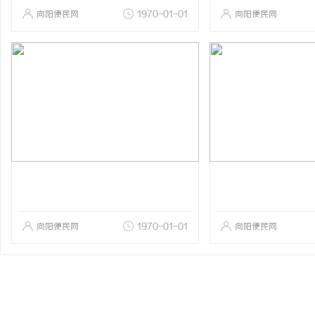
向阳便民网
1970-01-01
向阳便民网
向阳便民网
1970-01-01
向阳便民网