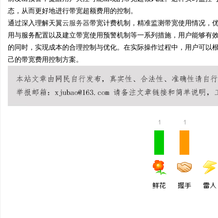
态，从而更好地进行带宽超额费用的控制。
通过深入理解天翼
云服务器
带宽计费机制，精准监测带宽使用情况，
用与服务配置以及建立带宽使用预警机制等一系列措施，用户能够有
的同时，实现成本的合理控制与优化。在实际操作过程中，用户可以
己的带宽费用控制方案。
1
1
鲜花
握手
雷人