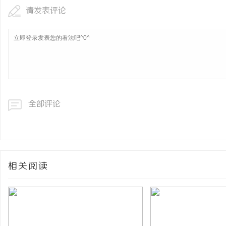
请发表评论
全部评论
相关阅读