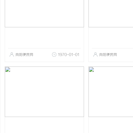
向阳便民网
1970-01-01
向阳便民网