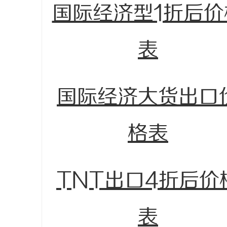
国际经济型1折后价
表
国际经济大货出口
格表
TNT出口4折后价
表