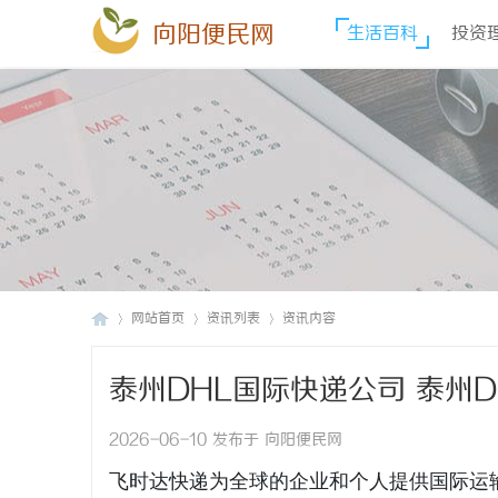
向阳便民网
生活百科
投资
网站首页
资讯列表
资讯内容
泰州DHL国际快递公司 泰州
向
›
›
›
2026-06-10 发布于 向阳便民网
飞时达快递为全球的企业和个人提供国际运