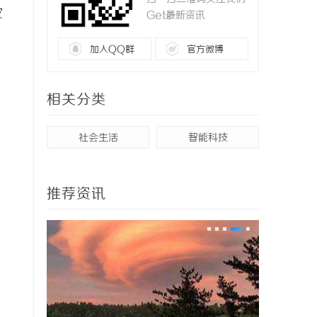
空
Get最新资讯
加入QQ群
官方微博
相关分类
社会生活
智能科技
推荐资讯