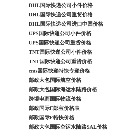
DHL国际快递公司小件价格
武汉配眼镜 上海配眼镜
武汉配眼镜
DHL国际快递公司重货价格
民
DHL国际快递公司进口中国价格
UPS国际快递公司小件价格
UPS国际快递公司重货价格
TNT国际快递公司小件价格
TNT国际快递公司重货价格
ems国际快递特快专递价格
邮政大包国际航空价格
网
邮政大包国际海运水陆路价格
跨境电商国际物流价格
邮政国际E邮宝价格表
邮政国际E特快价格
邮政大包国际空运水陆路SAL价格