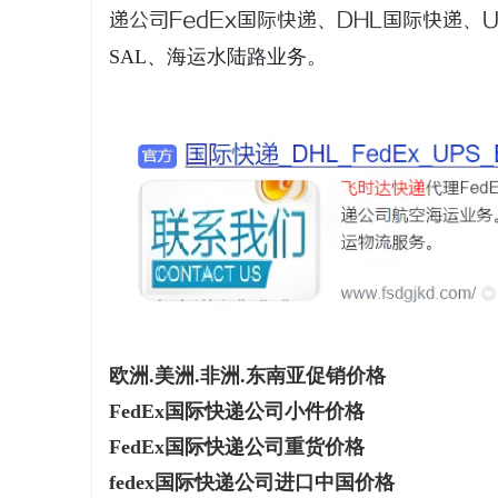
递公司
FedEx国际快递
、
DHL国际快递
、
SAL、海运水陆路业务。
阳
便
欧洲.美洲.非洲.东南亚促销价格
FedEx国际快递公司小件价格
FedEx国际快递公司重货价格
fedex国际快递公司进口中国价格