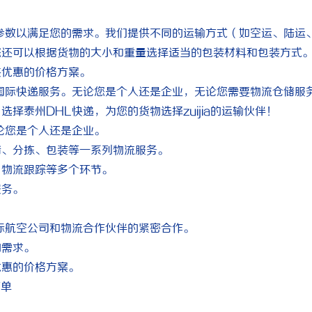
参数以满足您的需求。我们提供不同的运输方式（如空运、陆运
您还可以根据货物的大小和重量选择适当的包装材料和包装方式
供优惠的价格方案。
国际快递服务。无论您是个人还是企业，无论您需要物流仓储服
择泰州DHL快递，为您的货物选择zuijia的运输伙伴！
论您是个人还是企业。
储、分拣、包装等一系列物流服务。
、物流跟踪等多个环节。
服务。
。
际航空公司和物流合作伙伴的紧密合作。
的需求。
优惠的价格方案。
下单