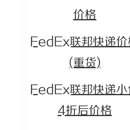
价格
FedEx联邦快递价
(重货)
FedEx联邦快递小
4折后价格