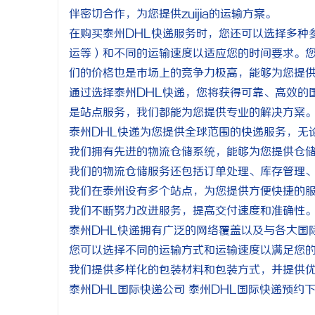
伴密切合作，为您提供zuijia的运输方案。
在购买泰州DHL快递服务时，您还可以选择多种
运等）和不同的运输速度以适应您的时间要求。
们的价格也是市场上的竞争力极高，能够为您提
通过选择泰州DHL快递，您将获得可靠、高效的
是站点服务，我们都能为您提供专业的解决方案。选
泰州DHL快递为您提供全球范围的快递服务，无
我们拥有先进的物流仓储系统，能够为您提供仓
我们的物流仓储服务还包括订单处理、库存管理
我们在泰州设有多个站点，为您提供方便快捷的
我们不断努力改进服务，提高交付速度和准确性
泰州DHL快递拥有广泛的网络覆盖以及与各大国
您可以选择不同的运输方式和运输速度以满足您
我们提供多样化的包装材料和包装方式，并提供
泰州DHL国际快递公司 泰州DHL国际快递预约