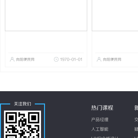
向阳便民网
1970-01-01
向阳便民网
关注我们
热门课程
产品经理
人工智能