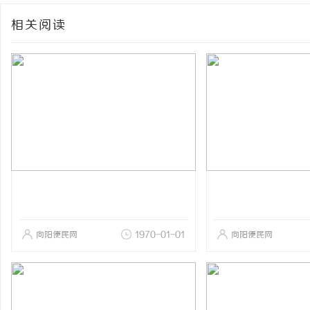
相关阅读
向阳便民网
1970-01-01
向阳便民网