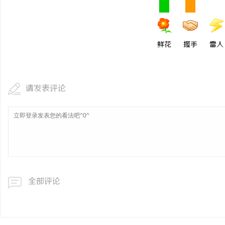
鲜花
握手
雷人
请发表评论
全部评论