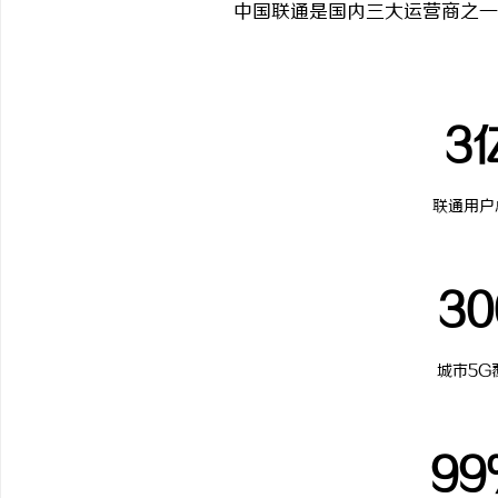
中国联通是国内三大运营商之一
3
联通用户
30
城市5G
99