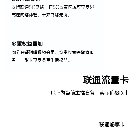
支持联通5G网络，在5G覆盖区域可享受超
高速网络体验，未来网络无忧。
多重权益叠加
部分套餐附赠视频会员、宽带权益等增值服
务，一张卡享受多重生活权益。
联通流量卡
以下为当前主推套餐，实际价格以申
联通畅享卡 