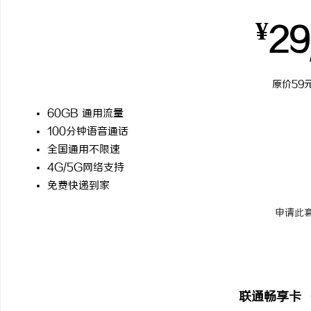
¥
29
原价59元
60GB 通用流量
100分钟语音通话
全国通用不限速
4G/5G网络支持
免费快递到家
申请此
热门推
联通畅享卡 