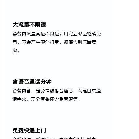
大流量不限速
套餐内流量高速不限速，用完后降速继续使
用，不会产生额外扣费，彻底告别流量焦
虑。
含语音通话分钟
套餐内含一定分钟数语音通话，满足日常通
话需求，部分套餐还含免费短信。
免费快递上门