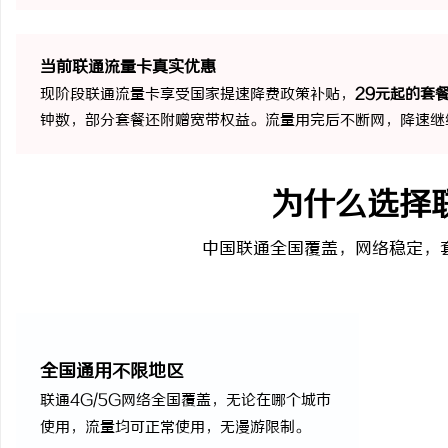
当前联通流量卡真实优惠
现阶段联通流量卡享受国家提速降费政策补贴，
29元起的套
钟数，部分套餐还附赠宽带权益。流量用完后不断网，降速继
为什么选择
中国联通全国覆盖，网络稳定，
全国通用不限地区
联通4G/5G网络全国覆盖，无论在哪个城市
使用，流量均可正常使用，无漫游限制。