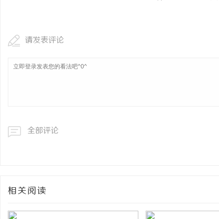
请发表评论
全部评论
相关阅读