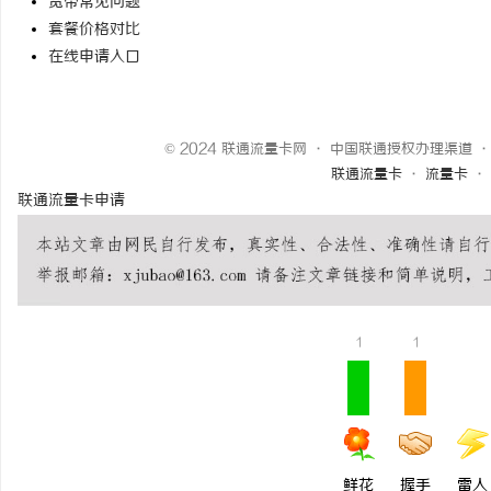
宽带常见问题
套餐价格对比
在线申请入口
© 2024 联通流量卡网 · 中国联通授权办理渠
联通流量卡
·
流量卡
·
联通流量卡申请
1
1
鲜花
握手
雷人