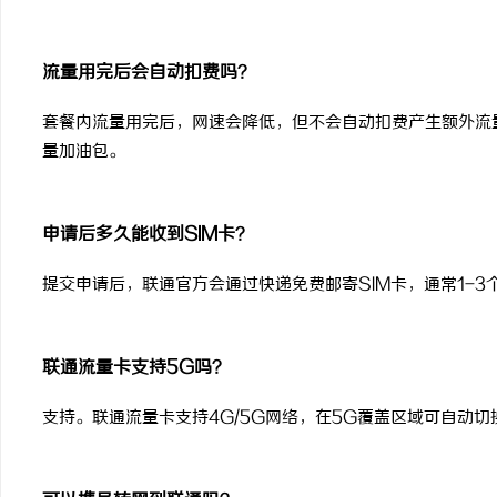
流量用完后会自动扣费吗？
套餐内流量用完后，网速会降低，但不会自动扣费产生额外流
量加油包。
申请后多久能收到SIM卡？
提交申请后，联通官方会通过快递免费邮寄SIM卡，通常1-
联通流量卡支持5G吗？
支持。联通流量卡支持4G/5G网络，在5G覆盖区域可自动