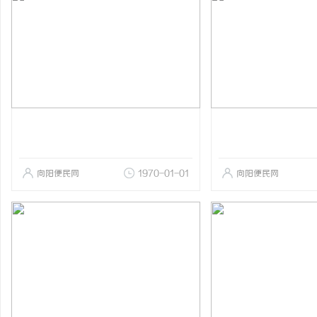
向阳便民网
1970-01-01
向阳便民网