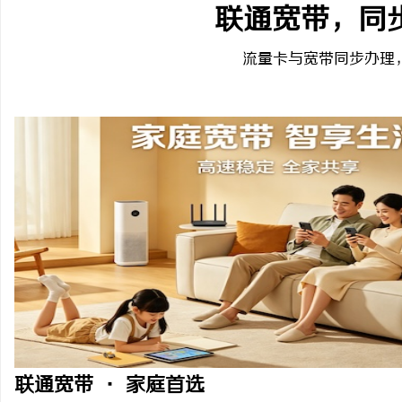
联通宽带，同
流量卡与宽带同步办理
联通宽带 · 家庭首选