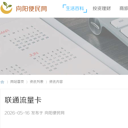
向阳便民网
生活百科
投资理财
商
网站首页
资讯列表
资讯内容
联通流量卡
向
›
›
›
2026-05-16 发布于 向阳便民网
联