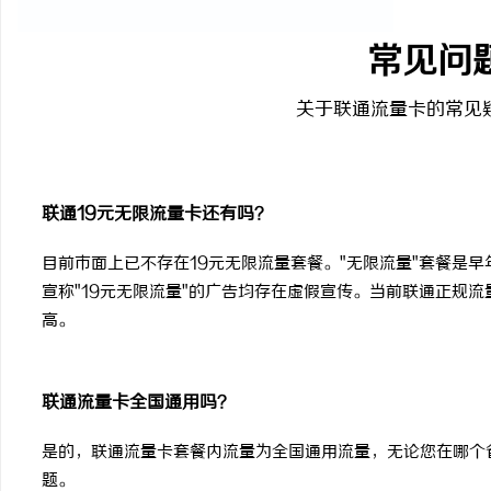
常见问
关于联通流量卡的常见
联通19元无限流量卡还有吗？
目前市面上已不存在19元无限流量套餐。"无限流量"套餐是
宣称"19元无限流量"的广告均存在虚假宣传。当前联通正规流
高。
联通流量卡全国通用吗？
是的，联通流量卡套餐内流量为全国通用流量，无论您在哪个
题。