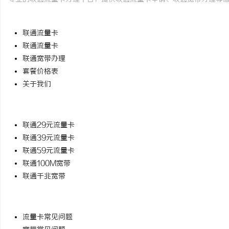
快速导航
联通流量卡
联通流量卡
联通宽带办理
套餐价格表
关于我们
热门套餐
联通29元流量卡
联通39元流量卡
联通59元流量卡
联通100M宽带
联通千兆宽带
帮助中心
流量卡常见问题