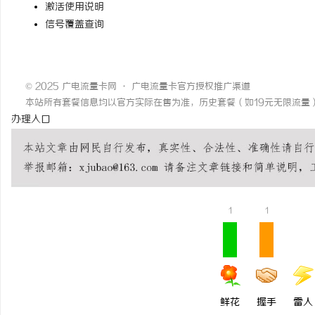
激活使用说明
信号覆盖查询
© 2025 广电流量卡网 · 广电流量卡官方授权推广渠道
本站所有套餐信息均以官方实际在售为准，历史套餐（如19元无限流量
办理
入口
1
1
鲜花
握手
雷人