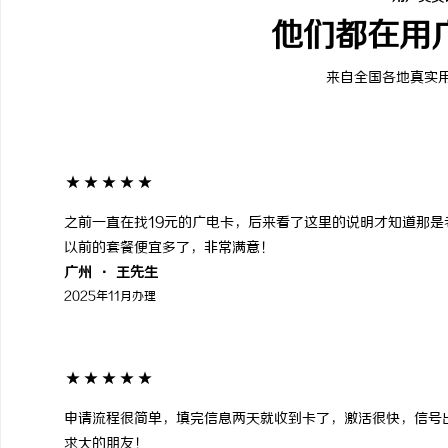
他们都在用
来自全国各地真实
★★★★★
之前一直在找19元的广电卡，后来看了这里的说明才知道那是
以前的套餐便宜多了，非常满意！
广州 · 王先生
2025年11月办理
★★★★★
申请流程很简单，填完信息两天就收到卡了，激活很快，信号
求大的朋友！