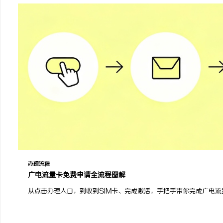
办理流程
广电流量卡免费申请全流程图解
从点击办理入口，到收到SIM卡、完成激活，手把手带你完成广电
广电流量卡网