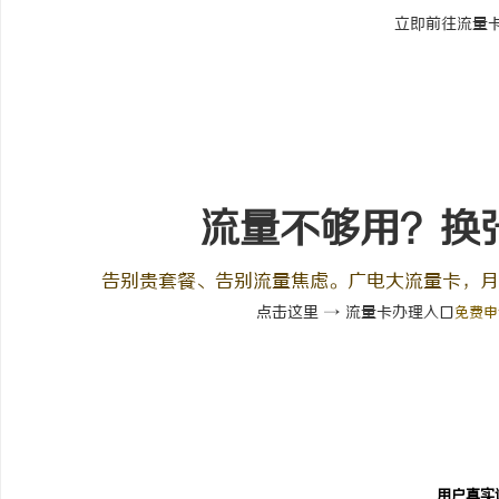
立即前往流量
流量不够用？换
告别贵套餐、告别流量焦虑。广电大流量卡，月
点击这里 → 流量卡办理入口
免费申
用户真实