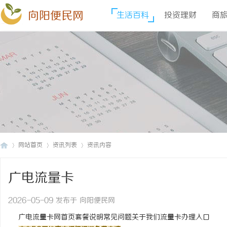
向阳便民网
生活百科
投资理财
商
网站首页
资讯列表
资讯内容
广电流量卡
向
›
›
›
2026-05-09 发布于 向阳便民网
广电流量卡网
首页
套餐说明
常见问题
关于我们
流量卡办理入口