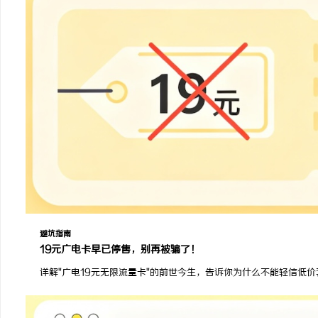
避坑指南
19元广电卡早已停售，别再被骗了！
详解"广电19元无限流量卡"的前世今生，告诉你为什么不能轻信低