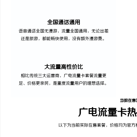
全国通话通用
语音通话全国无漫游，流量全国通用，无论出差
还是旅游，都能畅快使用，没有额外漫游费。
大流量高性价比
相比传统三大运营商，广电流量卡套餐流量更
足、价格更亲民，是重度流量用户的理想选择。
当前在售
广电流量卡热
以下为当前实际在售套餐，价格均为官方