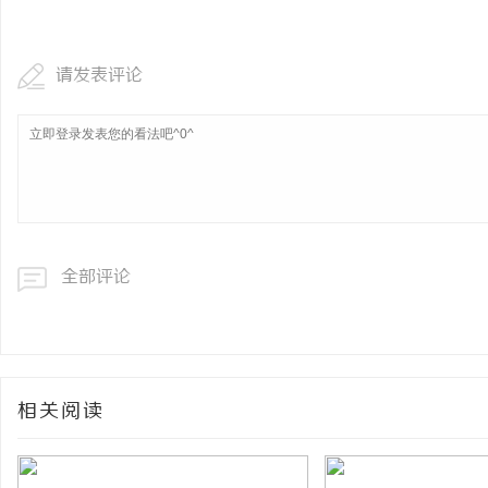
请发表评论
全部评论
相关阅读