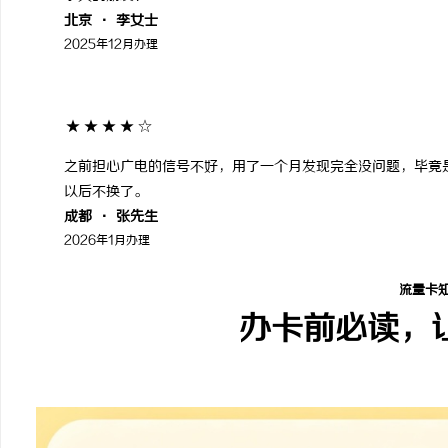
北京 · 李女士
2025年12月办理
★★★★☆
之前担心广电的信号不好，用了一个月发现完全没问题，毕竟
以后不换了。
成都 · 张先生
2026年1月办理
流量卡
办卡前必读，