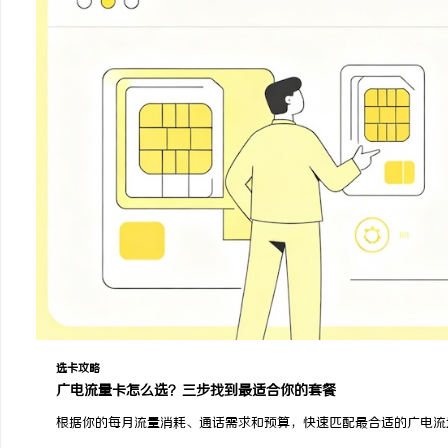
选卡攻略
广电流量卡怎么选？三步找到最适合你的套餐
根据你的每月流量消耗、通话需求和预算，快速匹配最合适的广电流