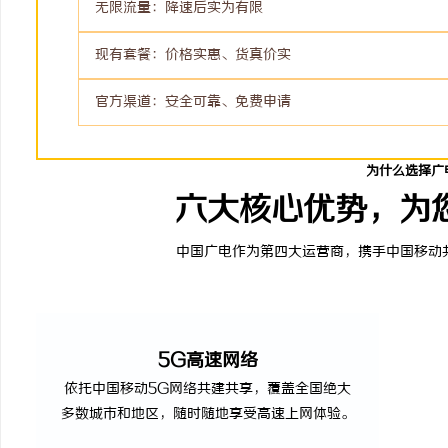
无限流量：降速后实为有限
现有套餐：价格实惠、货真价实
官方渠道：安全可靠、免费申请
为什么选择广
六大核心优势，为
中国广电作为第四大运营商，携手中国移动
5G高速网络
依托中国移动5G网络共建共享，覆盖全国绝大
多数城市和地区，随时随地享受高速上网体验。