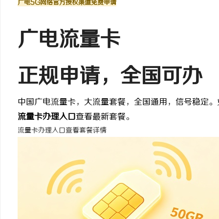
广电5G网络
官方授权渠道
免费申请
广电流量卡
阳
正规申请
，全国可办
中国广电流量卡，大流量套餐，全国通用，信号稳定。
流量卡办理入口
查看最新套餐。
流量卡办理入口
查看套餐详情
便