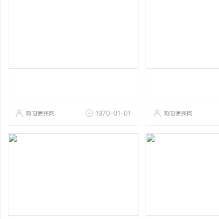
向阳便民网
1970-01-01
向阳便民网