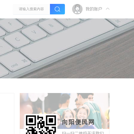
我的账户
向阳便民网
扫一扫二维码关注我们