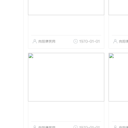
向阳便民网
1970-01-01
向阳
向阳便民网
1970-01-01
向阳