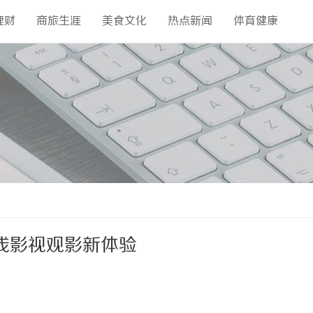
理财
商旅生涯
美食文化
热点新闻
体育健康
线影视观影新体验