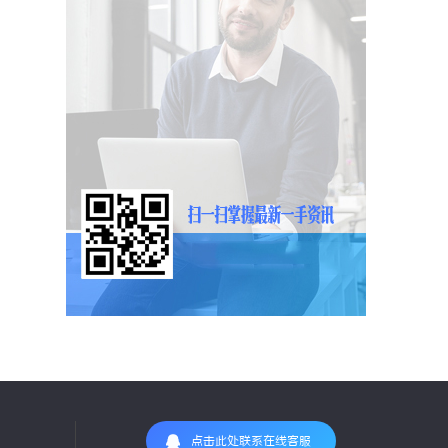
点击此处联系在线客服