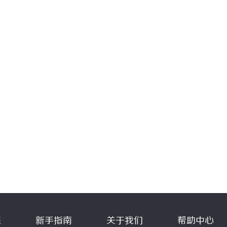
程
新手指南
关于我们
帮助中心