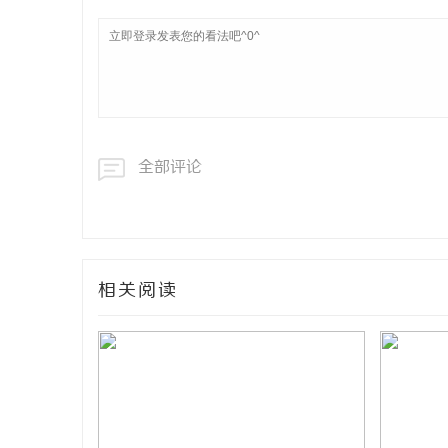
全部评论
相关阅读