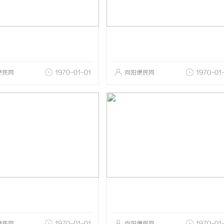
便民网
1970-01-01
向阳便民网
1970-01
便民网
1970-01-01
向阳便民网
1970-01