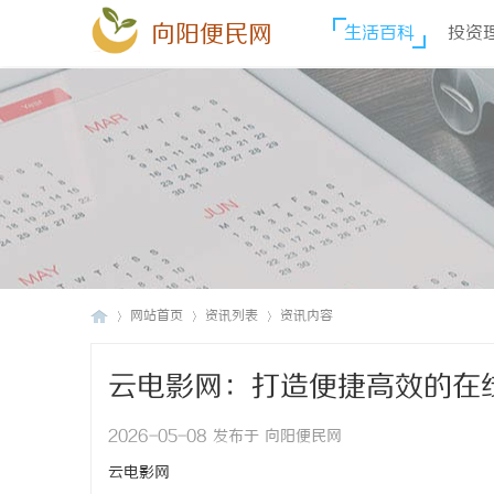
向阳便民网
生活百科
投资
网站首页
资讯列表
资讯内容
云电影网：打造便捷高效的在
向
›
›
›
2026-05-08 发布于 向阳便民网
云电影网