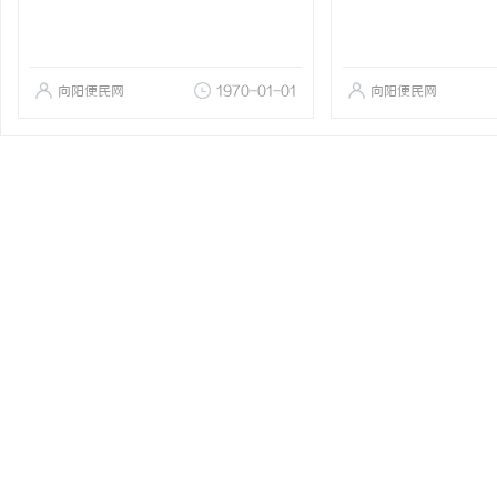
向阳便民网
1970-01-01
向阳便民网