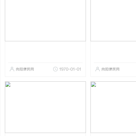
向阳便民网
1970-01-01
向阳便民网