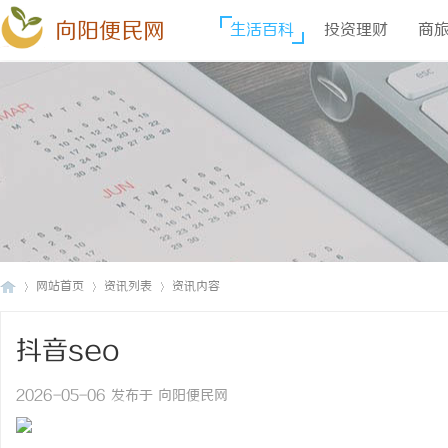
向阳便民网
生活百科
投资理财
商
网站首页
资讯列表
资讯内容
抖音seo
向
›
›
›
2026-05-06 发布于 向阳便民网