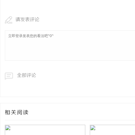
请发表评论
全部评论
相关阅读