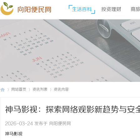
向阳便民网
生活百科
投资理财
商
网站首页
资讯列表
资讯内容
神马影视：探索网络观影新趋势与安
向
›
›
›
2026-03-24 发布于 向阳便民网
神马影视