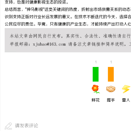
支持，也是对健康影视生态的投资。
总结而言，"神马影视"这类关键词的热度，折射出市场供需关系的动
识到支持正版对行业长远发展的意义。在技术不断迭代的今天，选择
民
公民应尽的责任。毕竟，只有健康的产业生态，才能持续产出打动人
1
1
网
鲜花
握手
雷人
请发表评论