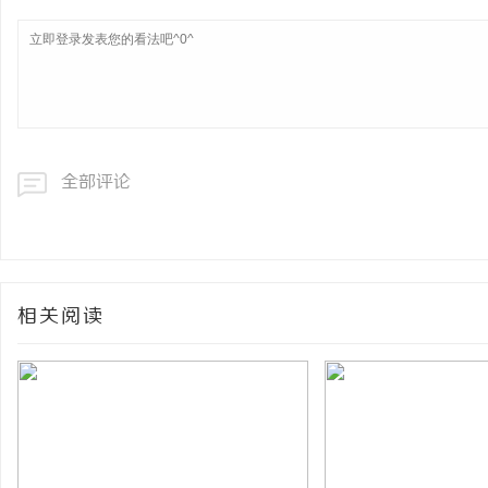
全部评论
相关阅读