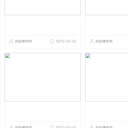
向阳便民网
1970-01-01
向阳便民网
向阳便民网
1970-01-01
向阳便民网