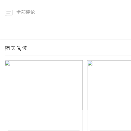
全部评论
相关阅读