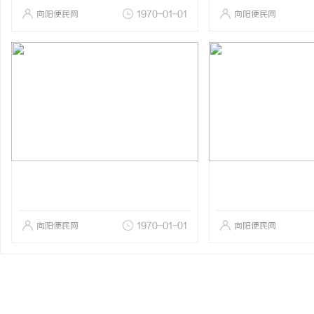
向阳便民网
1970-01-01
向阳便民网
向阳便民网
1970-01-01
向阳便民网