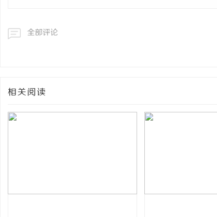
全部评论
相关阅读