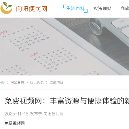
向阳便民网
生活百科
投资理财
商
网站首页
资讯列表
资讯内容
免费视频网：丰富资源与便捷体验的
向
›
›
›
2025-11-16 发布于 向阳便民网
免费视频网