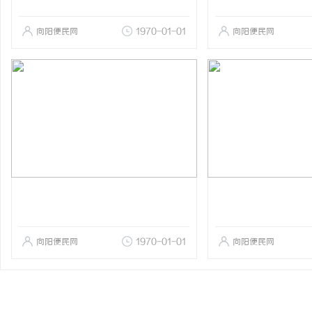
向阳便民网
1970-01-01
向阳便民网
向阳便民网
1970-01-01
向阳便民网