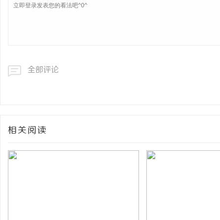
全部评论
相关阅读