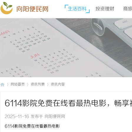
向阳便民网
生活百科
投资理财
商
网站首页
资讯列表
资讯内容
6114影院免费在线看最热电影，畅享
向
›
›
›
2025-11-16 发布于 向阳便民网
6114影院免费在线看最热电影