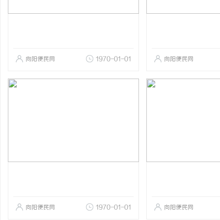
向阳便民网
1970-01-01
向阳便民网
向阳便民网
1970-01-01
向阳便民网