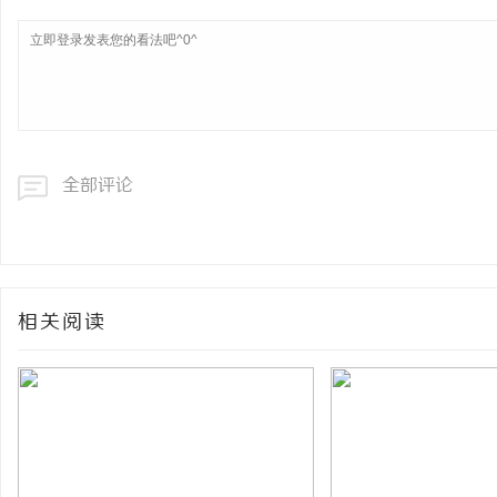
全部评论
相关阅读