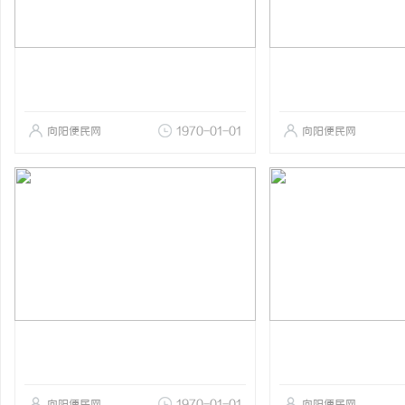
向阳便民网
1970-01-01
向阳便民网
向阳便民网
1970-01-01
向阳便民网