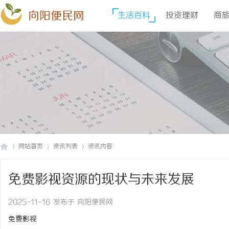
向阳便民网
生活百科
投资理财
商
网站首页
资讯列表
资讯内容
免费影视资源的现状与未来发展
向
›
›
›
2025-11-16 发布于 向阳便民网
免费影视