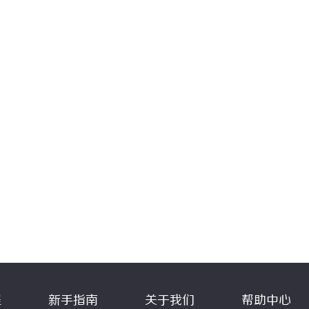
程
新手指南
关于我们
帮助中心