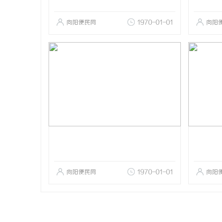
向阳便民网
1970-01-01
向阳
向阳便民网
1970-01-01
向阳