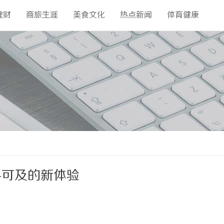
理财
商旅生涯
美食文化
热点新闻
体育健康
手可及的新体验