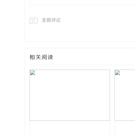
全部评论
相关阅读