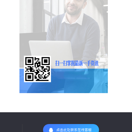
点击此处联系在线客服