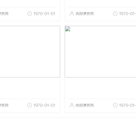
便民网
1970-01-01
向阳便民网
1970-01
便民网
1970-01-01
向阳便民网
1970-01