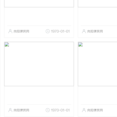
向阳便民网
1970-01-01
向阳便民网
向阳便民网
1970-01-01
向阳便民网