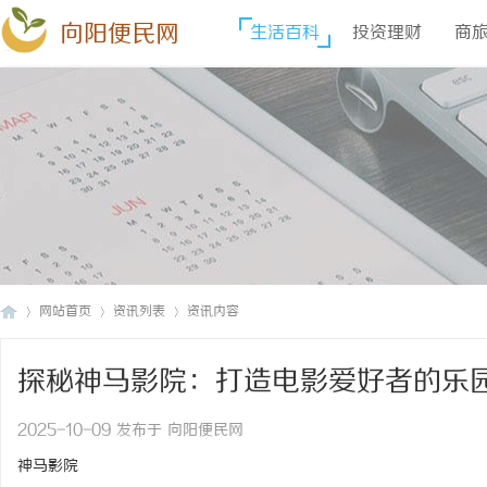
向阳便民网
生活百科
投资理财
商
网站首页
资讯列表
资讯内容
探秘神马影院：打造电影爱好者的乐
向
›
›
›
2025-10-09 发布于 向阳便民网
神马影院