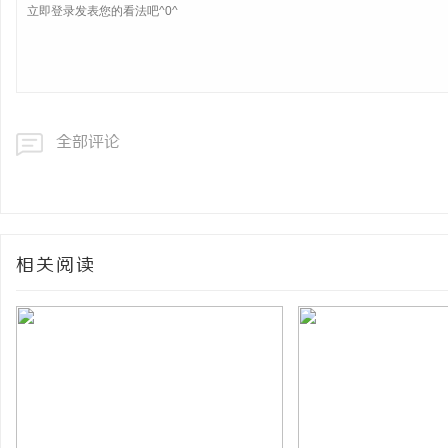
全部评论
相关阅读