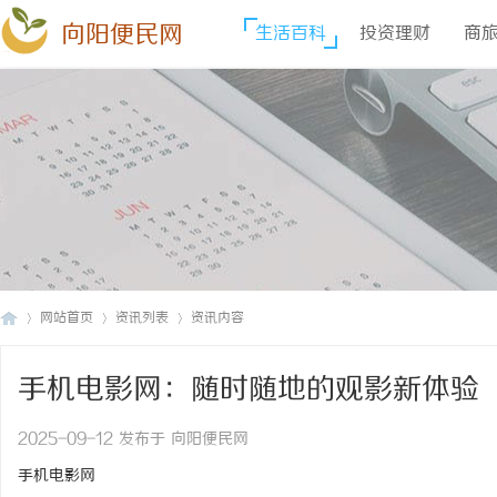
向阳便民网
生活百科
投资理财
商
网站首页
资讯列表
资讯内容
手机电影网：随时随地的观影新体验
向
›
›
›
2025-09-12 发布于 向阳便民网
手机电影网