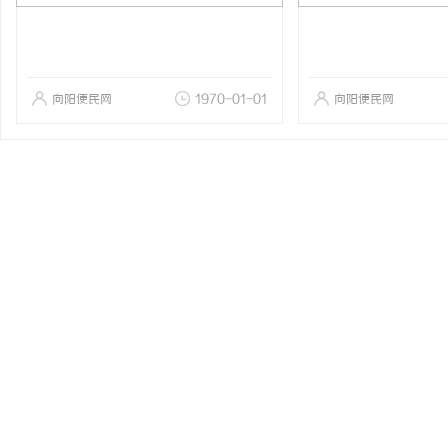
向阳便民网
1970-01-01
向阳便民网