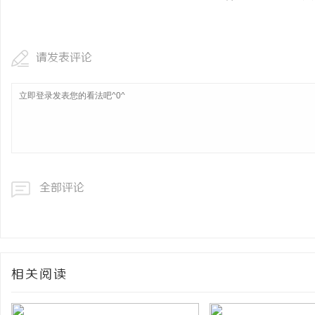
请发表评论
全部评论
相关阅读