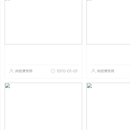
向阳便民网
1970-01-01
向阳便民网