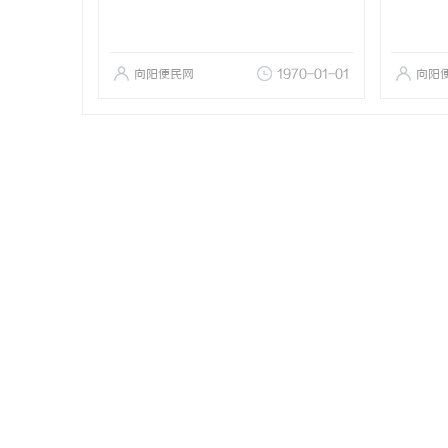
向阳便民网
1970-01-01
向阳