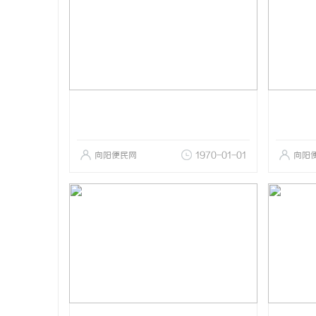
向阳便民网
1970-01-01
向阳