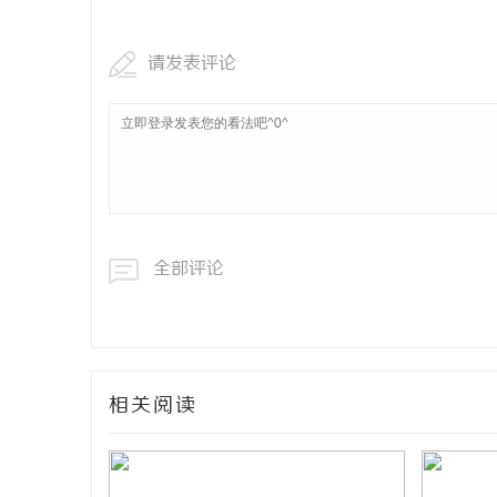
请发表评论
全部评论
相关阅读