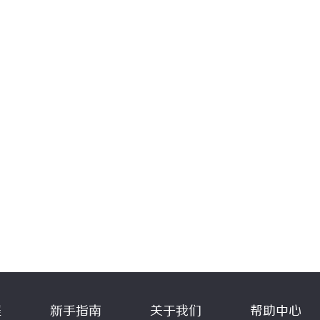
程
新手指南
关于我们
帮助中心