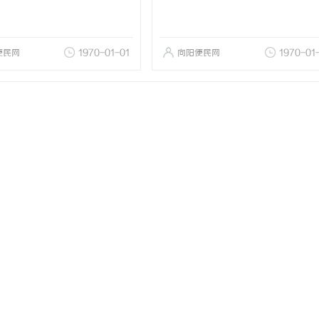
便民网
1970-01-01
向阳便民网
1970-01