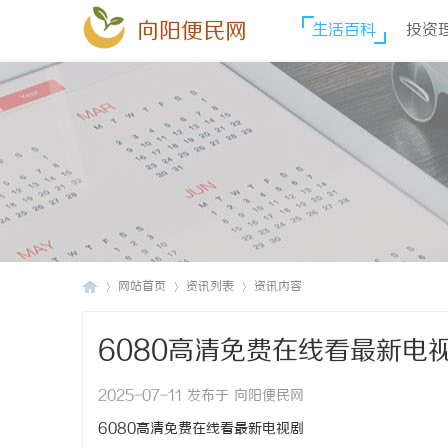
向阳便民网
生活百科
投资
网站首页
资讯列表
资讯内容
6080高清免费在线看最新电
向
›
›
›
2025-07-11 发布于 向阳便民网
6080高清免费在线看最新电视剧