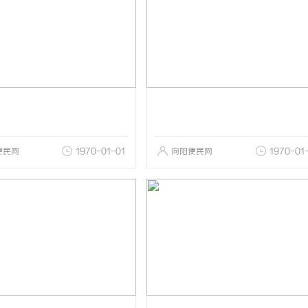
便民网
1970-01-01
向阳便民网
1970-01