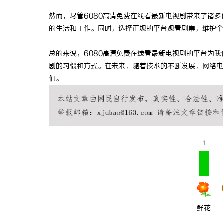
武汉配眼镜 上海配眼镜
武汉配眼镜
然而，尽管6080高清免费在线看最新电视剧带来了诸
的生活和工作。同时，选择正规的平台观看剧集，维护个
民
总的来说，6080高清免费在线看最新电视剧的平台为
剧的习惯和方式。在未来，随着技术的不断发展，网络电
们。
网
1
鲜花