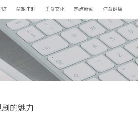
理财
商旅生涯
美食文化
热点新闻
体育健康
视剧的魅力