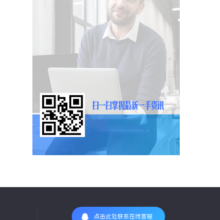
点击此处联系在线客服