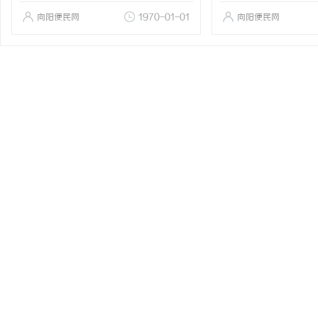
向阳便民网
1970-01-01
向阳便民网