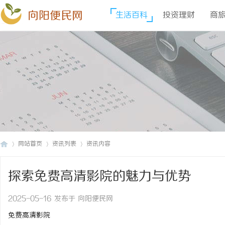
向阳便民网
生活百科
投资理财
商
网站首页
资讯列表
资讯内容
探索免费高清影院的魅力与优势
向
›
›
›
2025-05-16 发布于 向阳便民网
免费高清影院