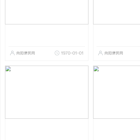
向阳便民网
1970-01-01
向阳便民网