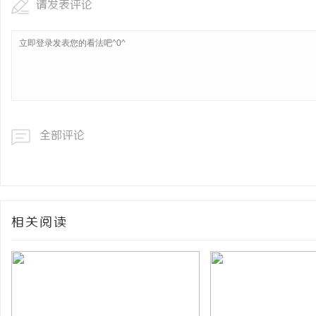
请发表评论
全部评论
相关阅读