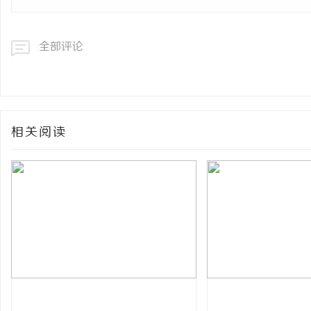
全部评论
相关阅读