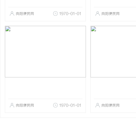
向阳便民网
1970-01-01
向阳便民网
向阳便民网
1970-01-01
向阳便民网