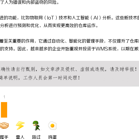
了人为错误和内部盗窃的风险。
770PF-150纯树脂细粉：创新材
的功能，比如物联网（IoT）技术和人工智能（AI）分析。这些新技术
分析进行预测和优化，从而实现更高效的仓库运作。
着至关重要的作用，它通过自动化、智能化的管理手段，不仅提升了仓库
的支持。因此，越来越多的企业开始重视并投资于WMS系统，以期在激
1
握手
雷人
路过
鸡蛋