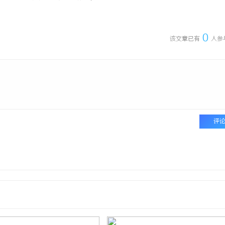
0
该文章已有
人参
评