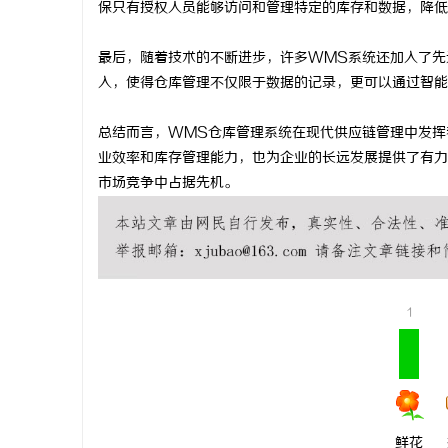
保只有授权人员能够访问和管理特定的库存和数据，降低
最后，随着技术的不断进步，许多WMS系统还加入了先进
民
入，使得仓库管理不仅限于数据的记录，更可以通过智能
总结而言，WMS仓库管理系统在现代供应链管理中发挥
业效率和库存管理能力，也为企业的长远发展提供了有力
市场竞争中占据先机。
网
1
鲜花