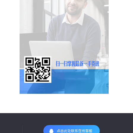
点击此处联系在线客服