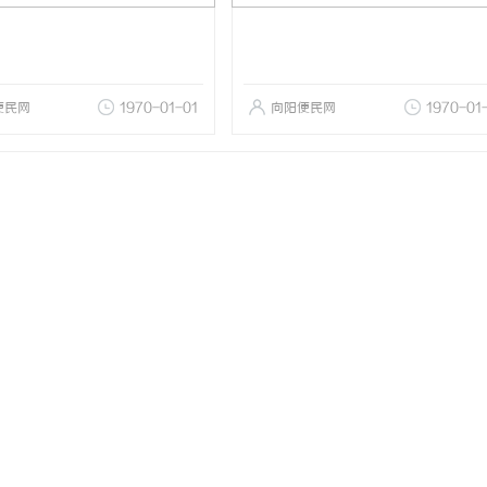
便民网
1970-01-01
向阳便民网
1970-01