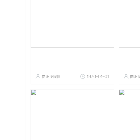
向阳便民网
1970-01-01
向阳