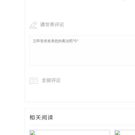
请发表评论
全部评论
相关阅读