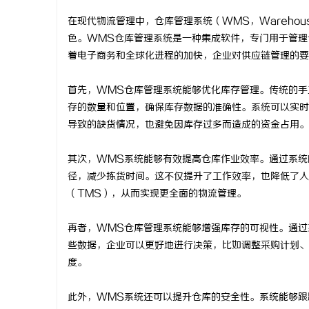
在现代物流管理中，仓库管理系统（WMS，Warehous
色。WMS仓库管理系统是一种集成软件，专门用于管理
着电子商务和全球化进程的加快，企业对供应链管理的要
阳
首先，WMS仓库管理系统能够优化库存管理。传统的手
存的数量和位置，确保库存数据的准确性。系统可以实时
导致的缺货情况，也避免因库存过多而造成的资金占用。
其次，WMS系统能够有效提高仓库作业效率。通过系统
径，减少拣货时间。这不仅提升了工作效率，也降低了人
（TMS），从而实现更全面的物流管理。
便
再者，WMS仓库管理系统能够增强库存的可视性。通过
些数据，企业可以更好地进行决策，比如调整采购计划、
度。
此外，WMS系统还可以提升仓库的安全性。系统能够跟