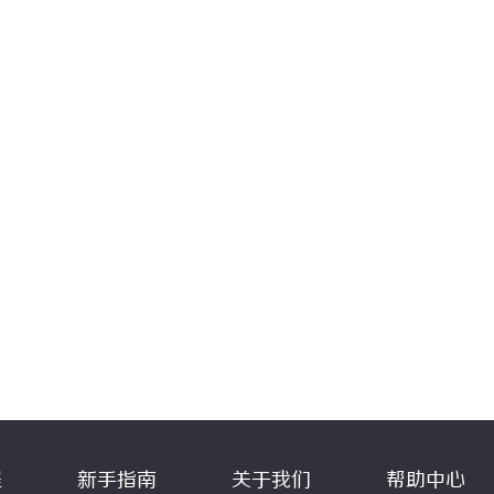
程
新手指南
关于我们
帮助中心