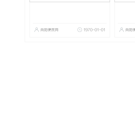
向阳便民网
1970-01-01
向阳