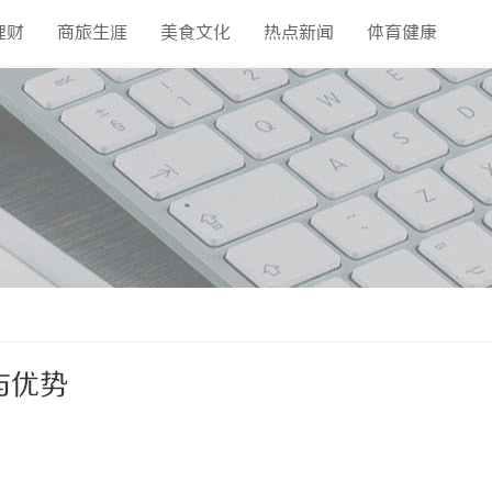
理财
商旅生涯
美食文化
热点新闻
体育健康
与优势