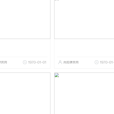
便民网
1970-01-01
向阳便民网
1970-01