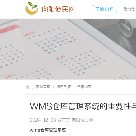
向阳便民网
生活百科
投资
网站首页
资讯列表
资讯内容
WMS仓库管理系统的重要性
向
›
›
›
2024-12-03 发布于 向阳便民网
wms仓库管理系统